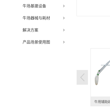
牛场基建设备
牛场器械与耗材
解决方案
产品场景使用图
牛用辅助起立