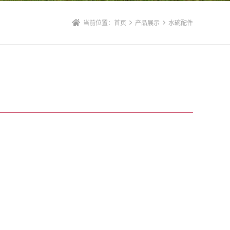
当前位置：
首页
产品展示
水碗配件